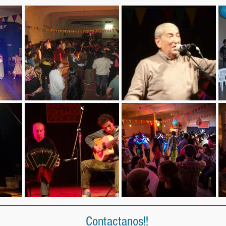
Contactanos!!